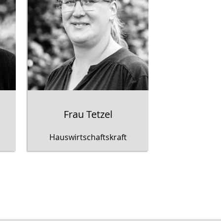
Frau Tetzel
Hauswirtschaftskraft