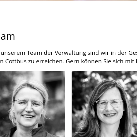
eam
 unserem Team der Verwaltung sind wir in der Ges
in Cottbus zu erreichen. Gern können Sie sich mit