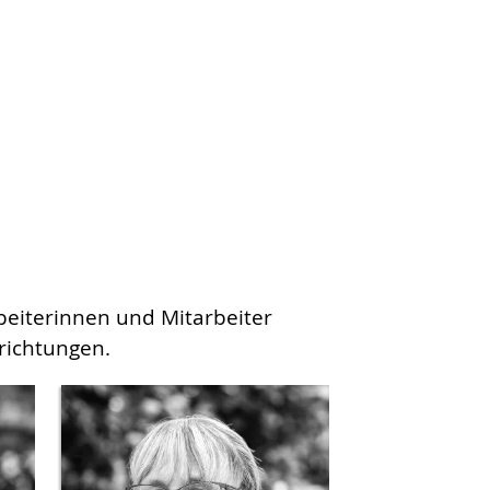
beiterinnen und Mitarbeiter
richtungen.