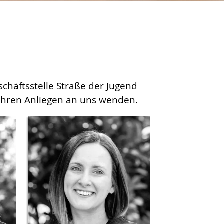
chäftsstelle Straße der Jugend
 Ihren Anliegen an uns wenden.