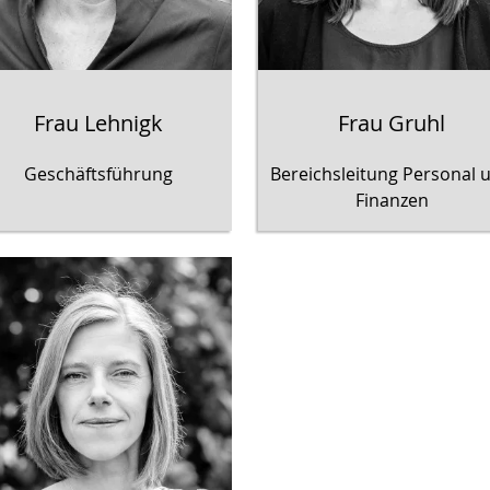
Frau Lehnigk
Frau Gruhl
Geschäftsführung
Bereichsleitung Personal 
Finanzen