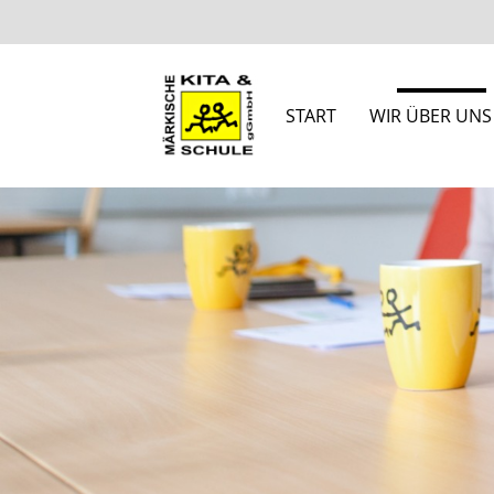
START
WIR ÜBER UNS
Suchbegriffe