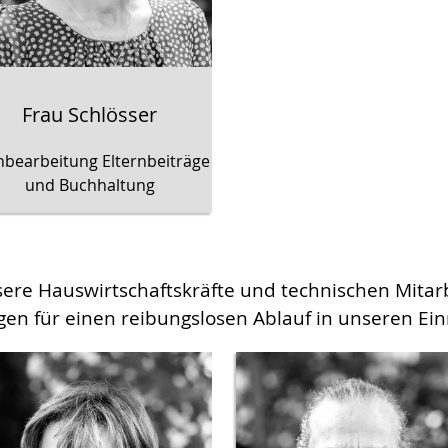
Frau Schlösser
hbearbeitung Elternbeiträge
und Buchhaltung
ere Hauswirtschaftskräfte und technischen Mitar
gen für einen reibungslosen Ablauf in unseren Ein