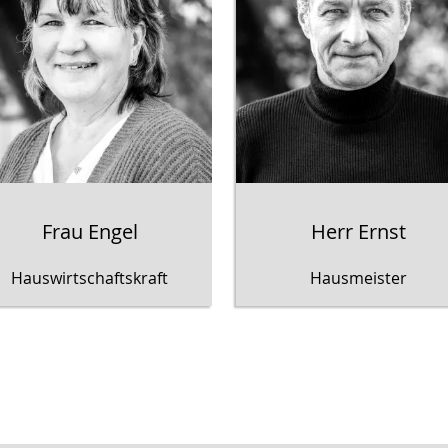
Frau Engel
Herr Ernst
Hauswirtschaftskraft
Hausmeister