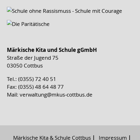
Märkische Kita und Schule gGmbH
Straße der Jugend 75
03050 Cottbus
Tel.: (0355) 72 40 51
Fax: (0355) 48 64 48 77
Mail:
verwaltung@mkus-cottbus.de
Märkische Kita & Schule Cottbus
Impressum