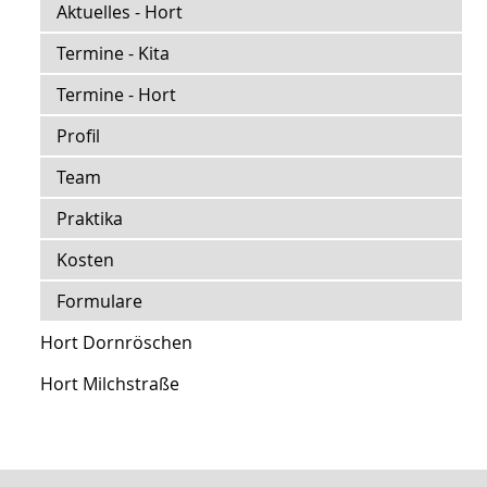
Aktuelles - Hort
Termine - Kita
Termine - Hort
Profil
Team
Praktika
Kosten
Formulare
Hort Dornröschen
Hort Milchstraße