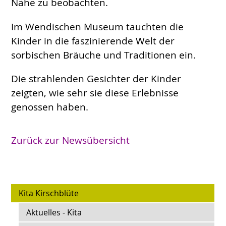
Nähe zu beobachten.
Im Wendischen Museum tauchten die
Kinder in die faszinierende Welt der
sorbischen Bräuche und Traditionen ein.
Die strahlenden Gesichter der Kinder
zeigten, wie sehr sie diese Erlebnisse
genossen haben.
Zurück zur Newsübersicht
Kita Kirschblüte
Aktuelles - Kita