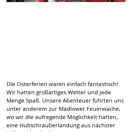
Die Osterferien waren einfach fantastisch!
Wir hatten großartiges Wetter und jede
Menge Spaß. Unsere Abenteuer führten uns
unter anderem zur Madlower Feuerwache,
wo wir die aufregende Möglichkeit hatten,
eine Hubschrauberlandung aus nächster