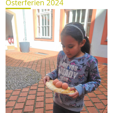
Osterferien 2024