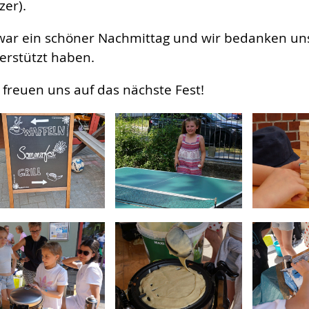
zer).
war ein schöner Nachmittag und wir bedanken uns b
erstützt haben.
 freuen uns auf das nächste Fest!