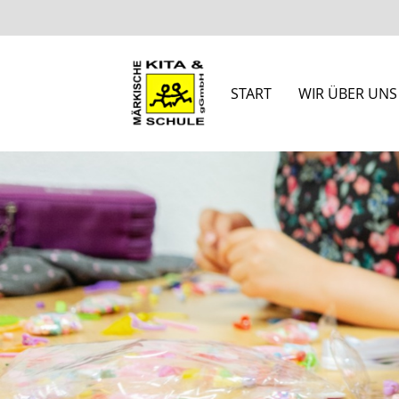
START
WIR ÜBER UNS
Suchbegriffe