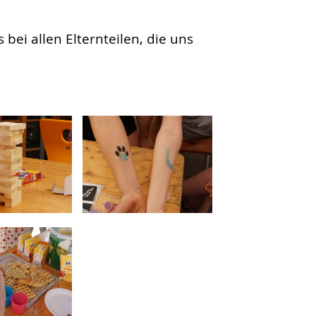
ei allen Elternteilen, die uns