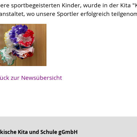
ere sportbegeisterten Kinder, wurde in der Kita "K
anstaltet, wo unsere Sportler erfolgreich teilge
ück zur Newsübersicht
kische Kita und Schule gGmbH