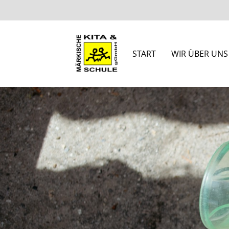
START
WIR ÜBER UNS
Suchbegriffe