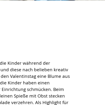
 die Kinder während der
und diese nach belieben kreativ
r den Valentinstag eine Blume aus
 die Kinder haben einen
r Einrichtung schmücken. Beim
leinen Spieße mit Obst stecken
ade verzehren. Als Highlight für