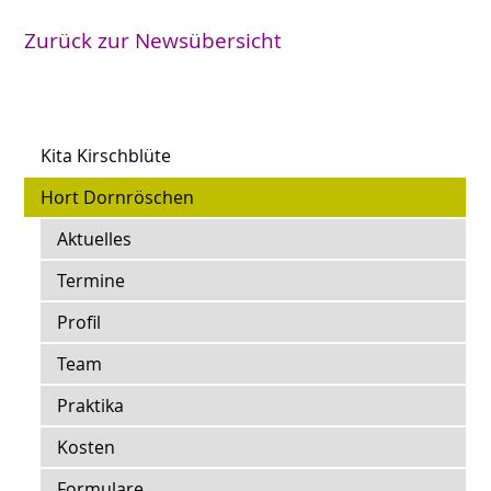
Zurück zur Newsübersicht
Kita Kirschblüte
Hort Dornröschen
Aktuelles
Termine
Profil
Team
Praktika
Kosten
Formulare