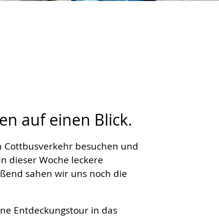
en auf einen Blick.
en Cottbusverkehr besuchen und
n dieser Woche leckere
eßend sahen wir uns noch die
ine Entdeckungstour in das