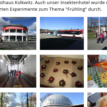
sthaus Kolkwitz. Auch unser Insektenhotel wurde 
rten Experimente zum Thema "Frühling" durch.