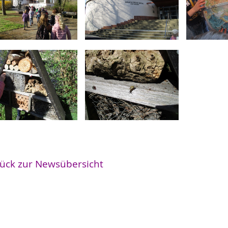
ück zur Newsübersicht