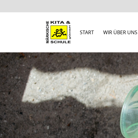
START
WIR ÜBER UNS
Suchbegriffe