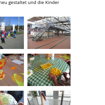
neu gestaltet und die Kinder