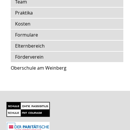
Team
Praktika
Kosten
Formulare
Elternbereich
Förderverein
Oberschule am Weinberg