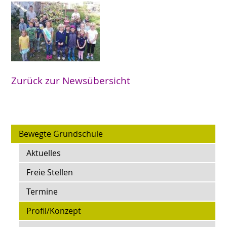
Zurück zur Newsübersicht
Bewegte Grundschule
Aktuelles
Freie Stellen
Termine
Profil/Konzept