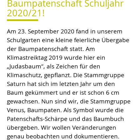
Baumpatenschaft Schuljahr
2020/21!
Am 23. September 2020 fand in unserem
Schulgarten eine kleine feierliche Übergabe
der Baumpatenschaft statt. Am
Klimastreiktag 2019 wurde hier ein
„Judasbaum“, als Zeichen für den
Klimaschutz, gepflanzt. Die Stammgruppe
Saturn hat sich im letzten Jahr um den
Baum gekümmert und er ist schon 6 cm
gewachsen. Nun sind wir, die Stammgruppe
Venus, Baumpaten. Als Symbol wurde die
Patenschafts-Schärpe und das Baumbuch
übergeben. Wir wollen Veränderungen
genau beobachten und dokumentieren.