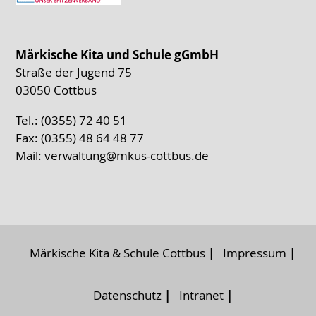
Märkische Kita und Schule gGmbH
Straße der Jugend 75
03050 Cottbus
Tel.: (0355) 72 40 51
Fax: (0355) 48 64 48 77
Mail:
verwaltung@mkus-cottbus.de
Märkische Kita & Schule Cottbus
Impressum
Datenschutz
Intranet