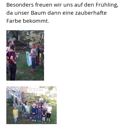
Besonders freuen wir uns auf den Frühling,
da unser Baum dann eine zauberhafte
Farbe bekommt.